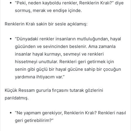
“Peki, neden kayboldu renkler, Renklerin Kralı?” diye
sormuş, merak ve endişe içinde.
Renklerin Kralı sakin bir sesle açıklamış:
“Dünyadaki renkler insanların mutluluğundan, hayal
gücünden ve sevincinden beslenir. Ama zamanla
insanlar hayal kurmayı, sevmeyi ve renkleri
hissetmeyi unuttular. Renkleri geri getirmek için
senin gibi güçlü bir hayal gücüne sahip bir çocuğun
yardımına ihtiyacım var.”
Küçük Ressam gururla fırçasını tutarak gözlerini
parıldatmış.
“Ne yapmam gerekiyor, Renklerin Kralı? Renkleri nasıl
geri getirebilirim?”