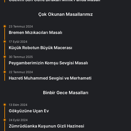
Çok Okunan Masallarımız
23 Temmuz 2024
Bremen Mızıkacıları Masalı
17 Eylül 2024
Küçük Robotun Büyük Macerası
30 Temmuz 2025
Peygamberimizin Komşu Sevgisi Masalı
22 Temmuz 2024
Hazreti Muhammed Sevgisi ve Merhameti
Binbir Gece Masalları
13 Ekim 2024
Gökyüzüne Uçan Ev
24 Eylül 2024
Zümrüdüanka Kuşunun Gizli Hazinesi