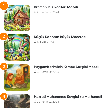
Bremen Mızıkacıları Masalı
23 Temmuz 2024
Küçük Robotun Büyük Macerası
17 Eylül 2024
Peygamberimizin Komşu Sevgisi Masalı
30 Temmuz 2025
Hazreti Muhammed Sevgisi ve Merhameti
22 Temmuz 2024