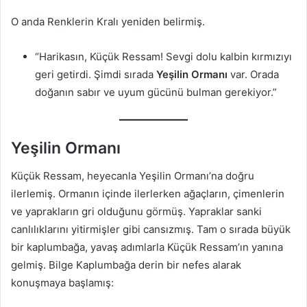
O anda Renklerin Kralı yeniden belirmiş.
“Harikasın, Küçük Ressam! Sevgi dolu kalbin kırmızıyı
geri getirdi. Şimdi sırada
Yeşilin Ormanı
var. Orada
doğanın sabır ve uyum gücünü bulman gerekiyor.”
Yeşilin Ormanı
Küçük Ressam, heyecanla Yeşilin Ormanı’na doğru
ilerlemiş. Ormanın içinde ilerlerken ağaçların, çimenlerin
ve yaprakların gri olduğunu görmüş. Yapraklar sanki
canlılıklarını yitirmişler gibi cansızmış. Tam o sırada büyük
bir kaplumbağa, yavaş adımlarla Küçük Ressam’ın yanına
gelmiş. Bilge Kaplumbağa derin bir nefes alarak
konuşmaya başlamış: