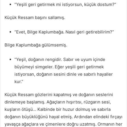
“Yeşili geri getirmek mi istiyorsun, küçük dostum?”
Küçük Ressam başını sallamış.
“Evet, Bilge Kaplumbağa. Nasıl geri getirebilirim?”
Bilge Kaplumbağa gülümsemiş.
“Yeşil, doğanın rengidir. Sabır ve uyum içinde
büyümeyi simgeler. Eğer yeşili geri getirmek
istiyorsan, doğanın sesini dinle ve sabırlı hayaller
kur.”
Küçük Ressam gözlerini kapatmış ve doğanın seslerini
dinlemeye başlamış. Ağaçların hışırtısı, rüzgarın sesi,
kuşların ötüşü… Kalbinde bir huzur dolmuş ve sabırla
doğanın büyüklüğünü hayal etmiş. Ardından elindeki fırçayı
yavaşça ağaçlara ve çimenlere doğru uzatmış. Ormanın her