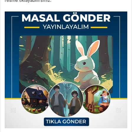
resme tıklayabilirsiniz.