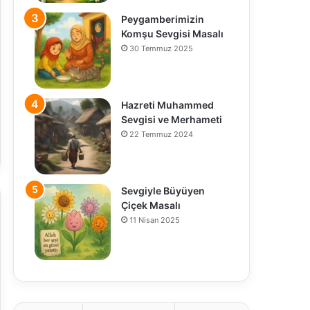
Peygamberimizin
Komşu Sevgisi Masalı
30 Temmuz 2025
Hazreti Muhammed
Sevgisi ve Merhameti
22 Temmuz 2024
Sevgiyle Büyüyen
Çiçek Masalı
11 Nisan 2025