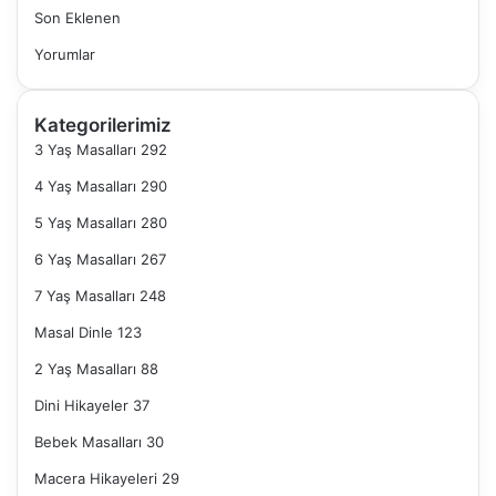
Son Eklenen
Yorumlar
Kategorilerimiz
3 Yaş Masalları
292
4 Yaş Masalları
290
5 Yaş Masalları
280
6 Yaş Masalları
267
7 Yaş Masalları
248
Masal Dinle
123
2 Yaş Masalları
88
Dini Hikayeler
37
Bebek Masalları
30
Macera Hikayeleri
29