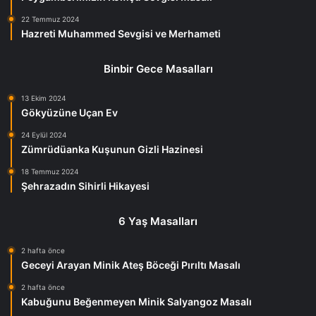
22 Temmuz 2024
Hazreti Muhammed Sevgisi ve Merhameti
Binbir Gece Masalları
13 Ekim 2024
Gökyüzüne Uçan Ev
24 Eylül 2024
Zümrüdüanka Kuşunun Gizli Hazinesi
18 Temmuz 2024
Şehrazadın Sihirli Hikayesi
6 Yaş Masalları
2 hafta önce
Geceyi Arayan Minik Ateş Böceği Pırıltı Masalı
2 hafta önce
Kabuğunu Beğenmeyen Minik Salyangoz Masalı