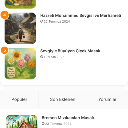
Hazreti Muhammed Sevgisi ve Merhameti
22 Temmuz 2024
Sevgiyle Büyüyen Çiçek Masalı
11 Nisan 2025
Popüler
Son Eklenen
Yorumlar
Bremen Mızıkacıları Masalı
23 Temmuz 2024