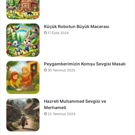
Küçük Robotun Büyük Macerası
17 Eylül 2024
Peygamberimizin Komşu Sevgisi Masalı
30 Temmuz 2025
Hazreti Muhammed Sevgisi ve
Merhameti
22 Temmuz 2024