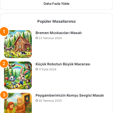
Daha Fazla Yükle
Popüler Masallarımız
Bremen Mızıkacıları Masalı
23 Temmuz 2024
Küçük Robotun Büyük Macerası
17 Eylül 2024
Peygamberimizin Komşu Sevgisi Masalı
30 Temmuz 2025