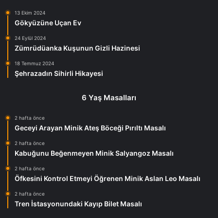
13 Ekim 2024
Gökyüzüne Uçan Ev
24 Eylül 2024
Zümrüdüanka Kuşunun Gizli Hazinesi
18 Temmuz 2024
Şehrazadın Sihirli Hikayesi
6 Yaş Masalları
2 hafta önce
Geceyi Arayan Minik Ateş Böceği Pırıltı Masalı
2 hafta önce
Kabuğunu Beğenmeyen Minik Salyangoz Masalı
2 hafta önce
Öfkesini Kontrol Etmeyi Öğrenen Minik Aslan Leo Masalı
2 hafta önce
Tren İstasyonundaki Kayıp Bilet Masalı