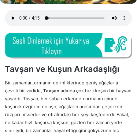
Tavşan ve Kuşun Arkadaşlığı
Bir zamanlar, ormanın derinliklerinde geniş ağaçlarla
çevrili bir vadide,
Tavşan
adında çok hızlı koşan bir hayvan
yaşardı. Tavşan, her sabah erkenden ormanın içinde
koşarak özgürce dolaşır, ağaçların arasından geçerken
rüzgarı hisseder ve etrafındaki her şeyi keşfederdi. Fakat,
ne kadar hızlı koşarsa koşsun, gözleri her zaman yerle
sınırlıydı; bir zamanlar hayal ettiği gibi gökyüzüne hiç