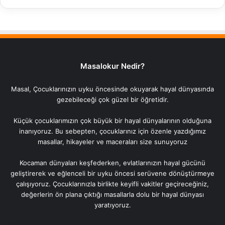
Masalokur Nedir?
Masal, Çocuklarınızın uyku öncesinde okuyarak hayal dünyasında
gezebileceği çok güzel bir öğretidir.
Küçük çocuklarımızın çok büyük bir hayal dünyalarının olduğuna
inanıyoruz. Bu sebepten, çocuklarınız için özenle yazdığımız
masallar, hikayeler ve maceraları size sunuyoruz
Kocaman dünyaları keşfederken, evlatlarınızın hayal gücünü
geliştirerek ve eğlenceli bir uyku öncesi serüvene dönüştürmeye
çalışıyoruz. Çocuklarınızla birlikte keyifli vakitler geçireceğiniz,
değerlerin ön plana çıktığı masallarla dolu bir hayal dünyası
yaratıyoruz.