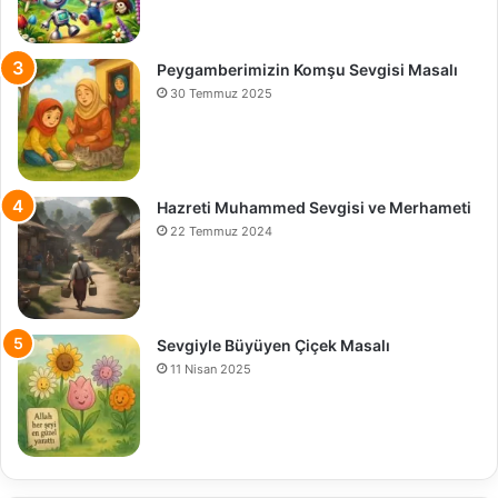
Peygamberimizin Komşu Sevgisi Masalı
30 Temmuz 2025
Hazreti Muhammed Sevgisi ve Merhameti
22 Temmuz 2024
Sevgiyle Büyüyen Çiçek Masalı
11 Nisan 2025