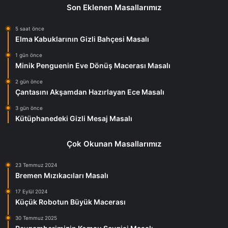
Son Eklenen Masallarımız
5 saat önce
Elma Kabuklarının Gizli Bahçesi Masalı
1 gün önce
Minik Penguenin Eve Dönüş Macerası Masalı
2 gün önce
Çantasını Akşamdan Hazırlayan Ece Masalı
3 gün önce
Kütüphanedeki Gizli Mesaj Masalı
Çok Okunan Masallarımız
23 Temmuz 2024
Bremen Mızıkacıları Masalı
17 Eylül 2024
Küçük Robotun Büyük Macerası
30 Temmuz 2025