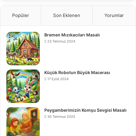
Popüler
Son Eklenen
Yorumlar
Bremen Mızıkacıları Masalı
23 Temmuz 2024
Küçük Robotun Büyük Macerası
17 Eylül 2024
Peygamberimizin Komşu Sevgisi Masalı
30 Temmuz 2025