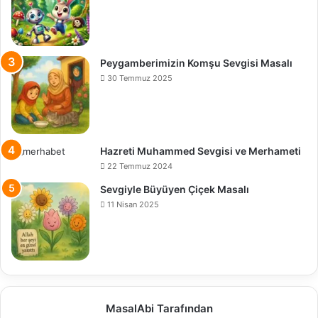
Peygamberimizin Komşu Sevgisi Masalı
30 Temmuz 2025
Hazreti Muhammed Sevgisi ve Merhameti
22 Temmuz 2024
Sevgiyle Büyüyen Çiçek Masalı
11 Nisan 2025
MasalAbi Tarafından