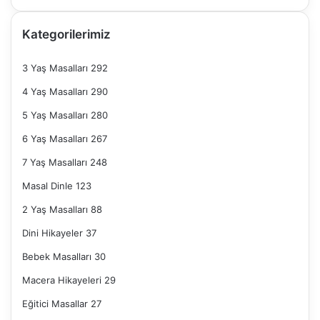
Kategorilerimiz
3 Yaş Masalları
292
4 Yaş Masalları
290
5 Yaş Masalları
280
6 Yaş Masalları
267
7 Yaş Masalları
248
Masal Dinle
123
2 Yaş Masalları
88
Dini Hikayeler
37
Bebek Masalları
30
Macera Hikayeleri
29
Eğitici Masallar
27