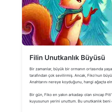
Filin Unutkanlık Büyüsü
Bir zamanlar, büyük bir ormanın ortasında yaşay
tarafından çok sevilirmiş. Ancak, Fiko’nun büyü
Anahtarını nereye koyduğunu, hangi ağaçta el
Bir gün, Fiko en yakın arkadaşı olan sincap Piti
kuyusunun yerini unuttum. Bu unutkanlık beni 