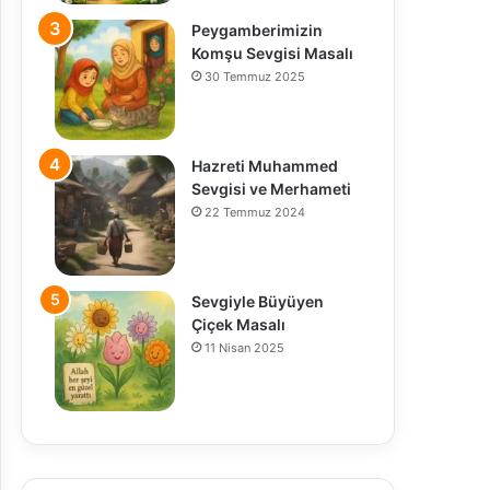
Peygamberimizin
Komşu Sevgisi Masalı
30 Temmuz 2025
Hazreti Muhammed
Sevgisi ve Merhameti
22 Temmuz 2024
Sevgiyle Büyüyen
Çiçek Masalı
11 Nisan 2025