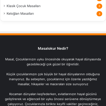
Klasik Çocuk Masalları
6
Keloğlan Masalları
4
Masalokur Nedir?
Masal, Çocuklarınızın uyku öncesinde okuyarak hayal dünyasında
gezebileceği çok güzel bir öğretidir.
Küçük çocuklarımızın çok büyük bir hayal dünyalarının olduğuna
inanıyoruz. Bu sebepten, çocuklarınız için özenle yazdığımız
masallar, hikayeler ve maceraları size sunuyoruz
Kocaman dünyaları keşfederken, evlatlarınızın hayal gücünü
geliştirerek ve eğlenceli bir uyku öncesi serüvene dönüştürmeye
çalışıyoruz. Çocuklarınızla birlikte keyifli vakitler geçireceğiniz,