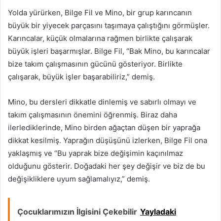
Yolda yürürken, Bilge Fil ve Mino, bir grup karıncanın
büyük bir yiyecek parçasını taşımaya çalıştığını görmüşler.
Karıncalar, küçük olmalarına rağmen birlikte çalışarak
büyük işleri başarmışlar. Bilge Fil, “Bak Mino, bu karıncalar
bize takım çalışmasının gücünü gösteriyor. Birlikte
çalışarak, büyük işler başarabiliriz,” demiş.
Mino, bu dersleri dikkatle dinlemiş ve sabırlı olmayı ve
takım çalışmasının önemini öğrenmiş. Biraz daha
ilerlediklerinde, Mino birden ağaçtan düşen bir yaprağa
dikkat kesilmiş. Yaprağın düşüşünü izlerken, Bilge Fil ona
yaklaşmış ve “Bu yaprak bize değişimin kaçınılmaz
olduğunu gösterir. Doğadaki her şey değişir ve biz de bu
değişikliklere uyum sağlamalıyız,” demiş.
Çocuklarımızın İlgisini Çekebilir
Yayladaki