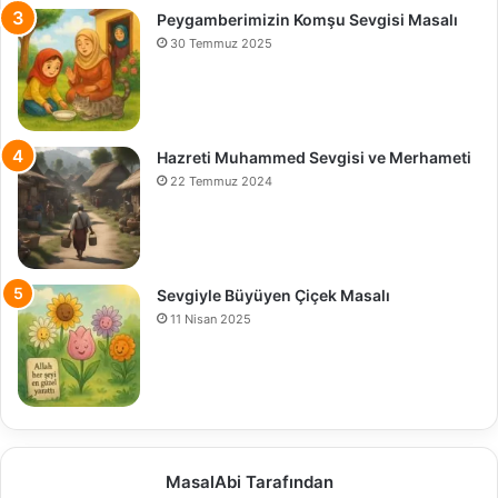
Peygamberimizin Komşu Sevgisi Masalı
30 Temmuz 2025
Hazreti Muhammed Sevgisi ve Merhameti
22 Temmuz 2024
Sevgiyle Büyüyen Çiçek Masalı
11 Nisan 2025
MasalAbi Tarafından