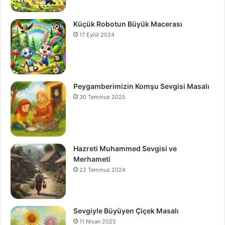
Küçük Robotun Büyük Macerası
17 Eylül 2024
Peygamberimizin Komşu Sevgisi Masalı
30 Temmuz 2025
Hazreti Muhammed Sevgisi ve
Merhameti
22 Temmuz 2024
Sevgiyle Büyüyen Çiçek Masalı
11 Nisan 2025