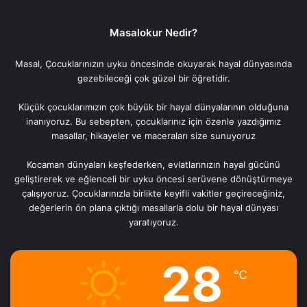
Masalokur Nedir?
Masal, Çocuklarınızın uyku öncesinde okuyarak hayal dünyasında
gezebileceği çok güzel bir öğretidir.
Küçük çocuklarımızın çok büyük bir hayal dünyalarının olduğuna
inanıyoruz. Bu sebepten, çocuklarınız için özenle yazdığımız
masallar, hikayeler ve maceraları size sunuyoruz
Kocaman dünyaları keşfederken, evlatlarınızın hayal gücünü
geliştirerek ve eğlenceli bir uyku öncesi serüvene dönüştürmeye
çalışıyoruz. Çocuklarınızla birlikte keyifli vakitler geçireceğiniz,
değerlerin ön plana çıktığı masallarla dolu bir hayal dünyası
yaratıyoruz.
28
℃