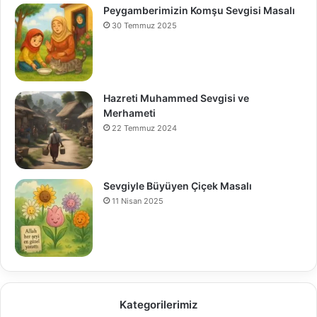
Peygamberimizin Komşu Sevgisi Masalı
30 Temmuz 2025
Hazreti Muhammed Sevgisi ve
Merhameti
22 Temmuz 2024
Sevgiyle Büyüyen Çiçek Masalı
11 Nisan 2025
Kategorilerimiz