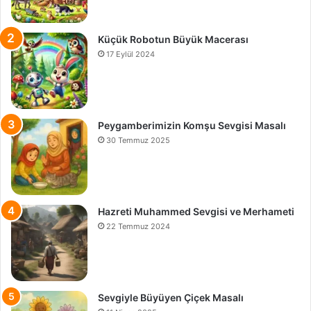
Küçük Robotun Büyük Macerası
17 Eylül 2024
Peygamberimizin Komşu Sevgisi Masalı
30 Temmuz 2025
Hazreti Muhammed Sevgisi ve Merhameti
22 Temmuz 2024
Sevgiyle Büyüyen Çiçek Masalı